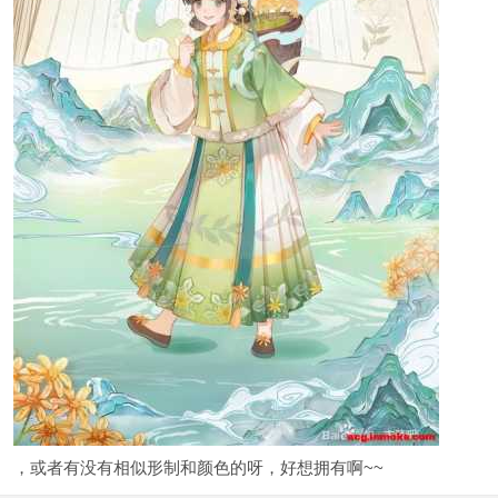
，或者有没有相似形制和颜色的呀，好想拥有啊~~