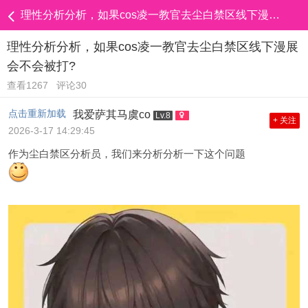
理性分析分析，如果cos凌一教官去尘白禁区线下漫展会不会被打?
理性分析分析，如果cos凌一教官去尘白禁区线下漫展
会不会被打?
查看1267
评论30
点击重新加载
我爱萨其马虞co
Lv.8
+ 关注
2026-3-17 14:29:45
作为尘白禁区分析员，我们来分析分析一下这个问题