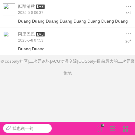
...
酝酿清秋
Lv.8
2025-5-8 06:37
#
29
Duang Duang Duang Duang Duang Duang Duang Duang
...
阿里巴巴
Lv.8
2025-5-8 07:53
#
30
Duang Duang
© cospaly社区|二次元论坛|ACG动漫交流|COSpaly-目前最大的二次元聚
集地
10
我也说一句