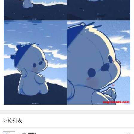
评论列表
...