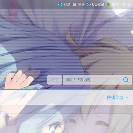
登录
注册
QQ登录
微信
帖子
快捷导航