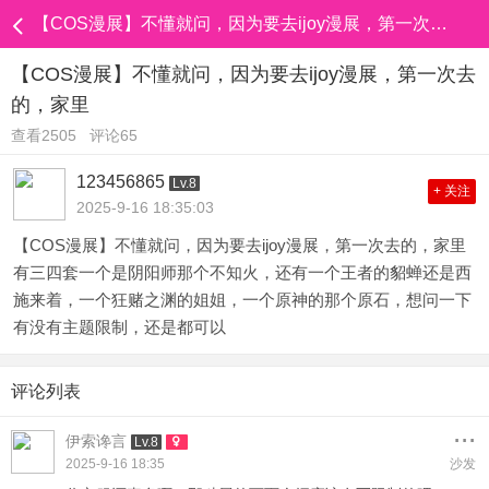
【COS漫展】不懂就问，因为要去ijoy漫展，第一次去的，家里
【COS漫展】不懂就问，因为要去ijoy漫展，第一次去
的，家里
查看2505
评论65
123456865
Lv.8
+ 关注
2025-9-16 18:35:03
【COS漫展】不懂就问，因为要去ijoy漫展，第一次去的，家里
有三四套一个是阴阳师那个不知火，还有一个王者的貂蝉还是西
施来着，一个狂赌之渊的姐姐，一个原神的那个原石，想问一下
有没有主题限制，还是都可以
评论列表
...
伊索谗言
Lv.8
2025-9-16 18:35
沙发