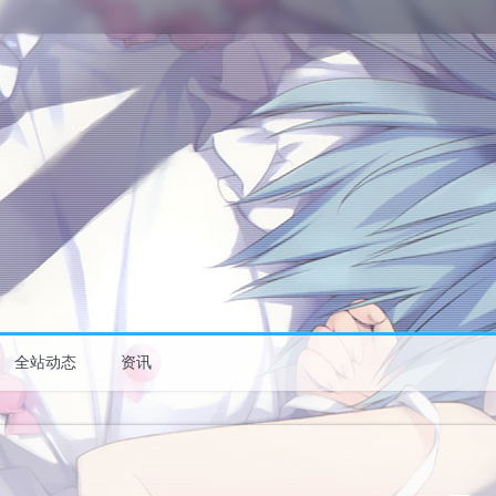
全站动态
资讯