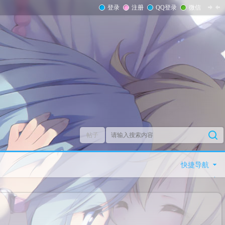
登录
注册
QQ登录
微信
帖子
快捷导航