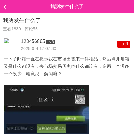
我测发生什么了
我测发生什么了
查看1830
评论55
123456865
Lv.8
+ 关注
2025-9-4 17:07:30
一下子邮箱一直在提示我在市场出售来一件物品，然后点开邮箱
又是什么都没有，去市场交易历史也什么都没有，东西一个没多
一个没少，啥意思，解闷嘛？