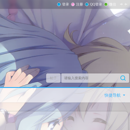
登录
注册
QQ登录
微信
帖子
快捷导航