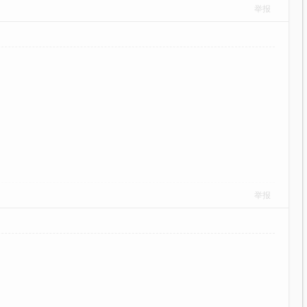
举报
举报