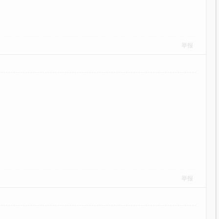
举报
举报