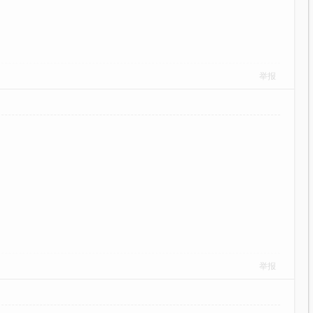
举报
举报