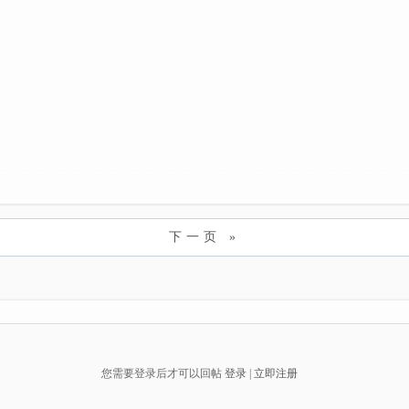
下一页 »
您需要登录后才可以回帖
登录
|
立即注册